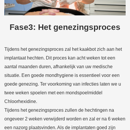
Fase3: Het genezingsproces
Tijdens het genezingsproces zal het kaakbot zich aan het
implantaat hechten. Dit proces kan acht weken tot een
aantal maanden duren, afhankelijk van uw medische
situatie. Een goede mondhygiene is essentieel voor een
goede genezing. Ter voorkoming van infecties laten we u
twee weken spoelen met een mondspoelmiddel
Chloorhexidine.
Tijdens het genezingsproces zullen de hechtingen na
ongeveer 2 weken verwijderd worden en zal er na 6 weken
een nazorg plaatsvinden. Als de implantaten goed zijn