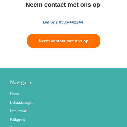
Neem contact met ons op
Bel ons 0595-442244
Neem contact met ons op
Navigatie
Home
Behandelingen
Implantaat
Klikgebit