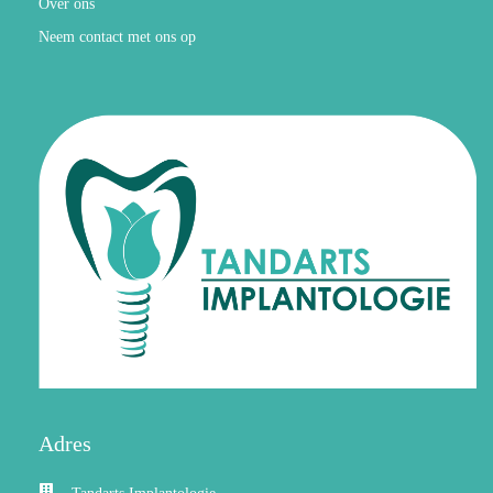
Over ons
Neem contact met ons op
Adres