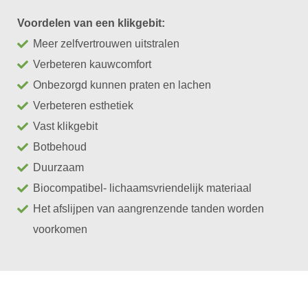
Voordelen van een klikgebit:
Meer zelfvertrouwen uitstralen
Verbeteren kauwcomfort
Onbezorgd kunnen praten en lachen
Verbeteren esthetiek
Vast klikgebit
Botbehoud
Duurzaam
Biocompatibel- lichaamsvriendelijk materiaal
Het afslijpen van aangrenzende tanden worden
voorkomen