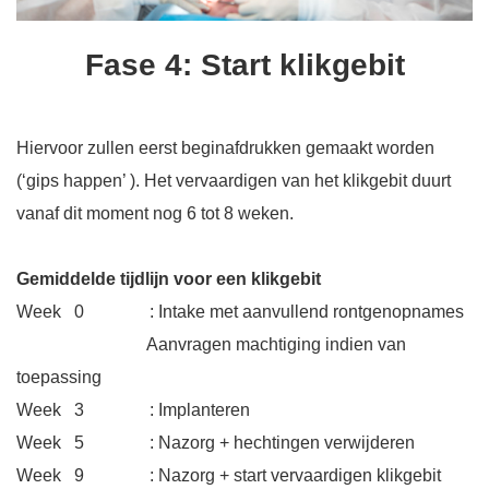
Fase 4: Start klikgebit
Hiervoor zullen eerst beginafdrukken gemaakt worden
(‘gips happen’ ). Het vervaardigen van het klikgebit duurt
vanaf dit moment nog 6 tot 8 weken.
Gemiddelde tijdlijn voor een klikgebit
Week 0 : Intake met aanvullend rontgenopnames
Aanvragen machtiging indien van
toepassing
Week 3 : Implanteren
Week 5 : Nazorg + hechtingen verwijderen
Week 9 : Nazorg + start vervaardigen klikgebit