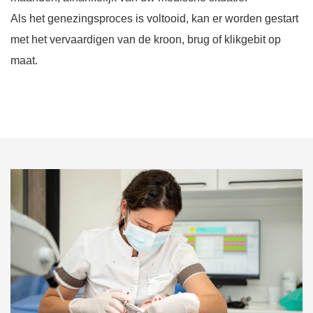
Als het genezingsproces is voltooid, kan er worden gestart
met het vervaardigen van de kroon, brug of klikgebit op
maat.