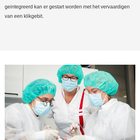
geintegreerd kan er gestart worden met het vervaardigen
van een klikgebit.