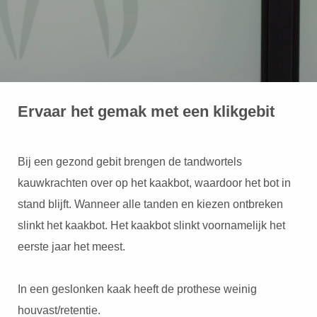
Ervaar het gemak met een klikgebit
Bij een gezond gebit brengen de tandwortels
kauwkrachten over op het kaakbot, waardoor het bot in
stand blijft. Wanneer alle tanden en kiezen ontbreken
slinkt het kaakbot. Het kaakbot slinkt voornamelijk het
eerste jaar het meest.
In een geslonken kaak heeft de prothese weinig
houvast/retentie.