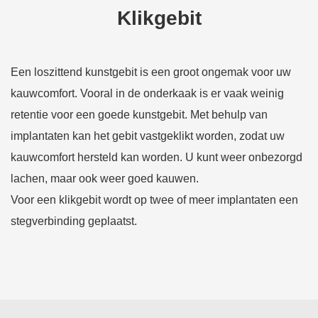
Klikgebit
Een loszittend kunstgebit is een groot ongemak voor uw
kauwcomfort. Vooral in de onderkaak is er vaak weinig
retentie voor een goede kunstgebit. Met behulp van
implantaten kan het gebit vastgeklikt worden, zodat uw
kauwcomfort hersteld kan worden. U kunt weer onbezorgd
lachen, maar ook weer goed kauwen.
Voor een klikgebit wordt op twee of meer implantaten een
stegverbinding geplaatst.