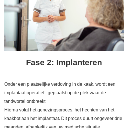
Fase 2: Implanteren
Onder een plaatselijke verdoving in de kaak, wordt een
implantaat operatief geplaatst op de plek waar de
tandwortel ontbreekt.
Hierna volgt het genezingsproces, het hechten van het
kaakbot aan het implantaat. Dit proces duurt ongeveer drie
maanden, afhankelijk van uw medische situatie.