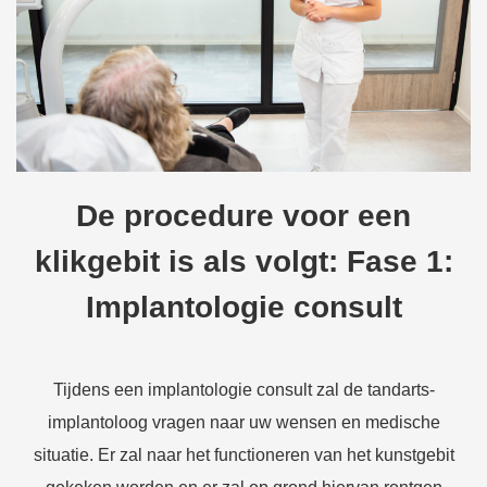
De procedure voor een
klikgebit is als volgt: Fase 1:
Implantologie consult
Tijdens een implantologie consult zal de tandarts-
implantoloog vragen naar uw wensen en medische
situatie. Er zal naar het functioneren van het kunstgebit