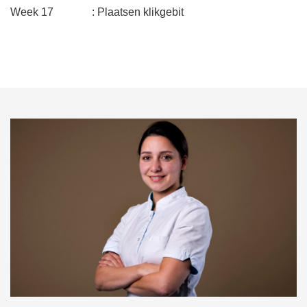
Week 17 : Plaatsen klikgebit