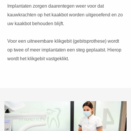
Implantaten zorgen daarentegen weer voor dat
kauwkrachten op het kaakbot worden uitgeoefend en zo
uw kaakbot behouden blijft.
Voor een uitneembare klikgebit (gebitsprothese) wordt
op twee of meer implantaten een steg geplaatst. Hierop
wordt het klikgebit vastgeklikt.